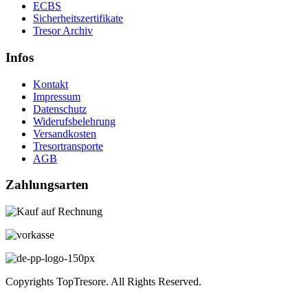
ECBS
Sicherheitszertifikate
Tresor Archiv
Infos
Kontakt
Impressum
Datenschutz
Widerufsbelehrung
Versandkosten
Tresortransporte
AGB
Zahlungsarten
Copyrights TopTresore. All Rights Reserved.