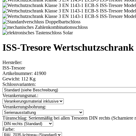
ISS-Tresore Wertschutzschrank 
Hersteller:
ISS-Tresore
Artikelnummer:
41900
Gewicht:
112 Kg
Schlossvarianten:
Verankerungsmat.:
Verankerungsbohrung:
Türanschlag:
Serienmäßig bei allen Tresoren DIN rechts (Scharniere re
Farbe: