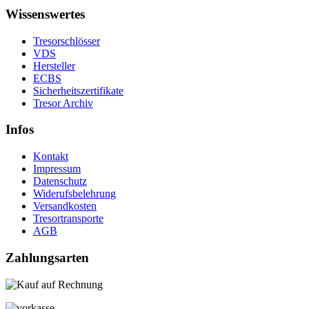
Wissenswertes
Tresorschlösser
VDS
Hersteller
ECBS
Sicherheitszertifikate
Tresor Archiv
Infos
Kontakt
Impressum
Datenschutz
Widerufsbelehrung
Versandkosten
Tresortransporte
AGB
Zahlungsarten