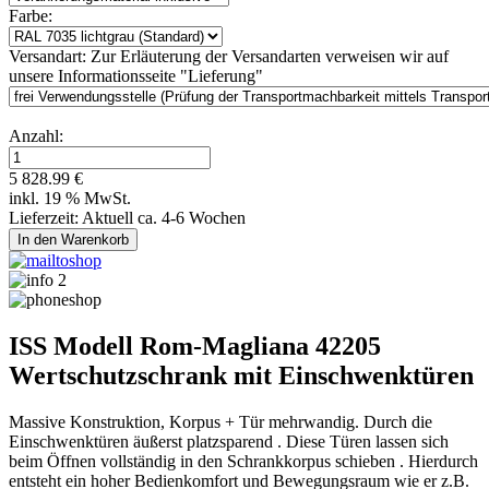
Farbe:
Versandart:
Zur Erläuterung der Versandarten verweisen wir auf
unsere Informationsseite "Lieferung"
Anzahl:
5 828.99 €
inkl. 19 % MwSt.
Lieferzeit: Aktuell ca. 4-6 Wochen
ISS Modell Rom-Magliana 42205
Wertschutzschrank mit Einschwenktüren
Massive Konstruktion, Korpus + Tür mehrwandig. Durch die
Einschwenktüren äußerst platzsparend . Diese Türen lassen sich
beim Öffnen vollständig in den Schrankkorpus schieben . Hierdurch
entsteht ein hoher Bedienkomfort und Bewegungsraum wie er z.B.