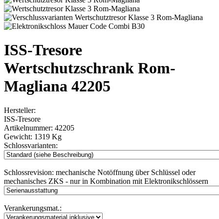
ISS-Tresore
Wertschutzschrank Rom-
Magliana 42205
Hersteller:
ISS-Tresore
Artikelnummer:
42205
Gewicht:
1319 Kg
Schlossvarianten:
Schlossrevision:
mechanische Notöffnung über Schlüssel oder
mechanisches ZKS - nur in Kombination mit Elektronikschlössern
Verankerungsmat.: