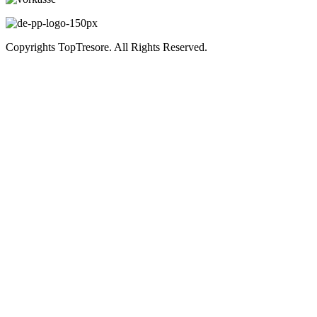
Copyrights TopTresore. All Rights Reserved.