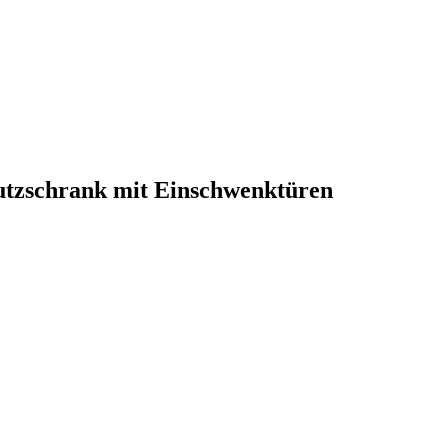
tzschrank mit Einschwenktüren