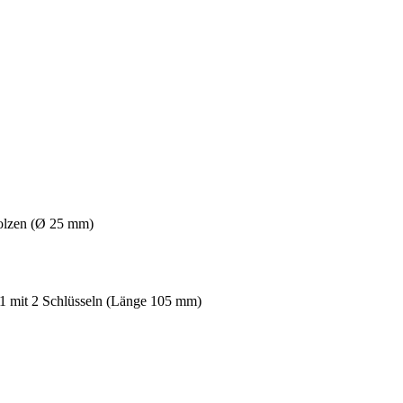
bolzen (Ø 25 mm)
 1 mit 2 Schlüsseln (Länge 105 mm)