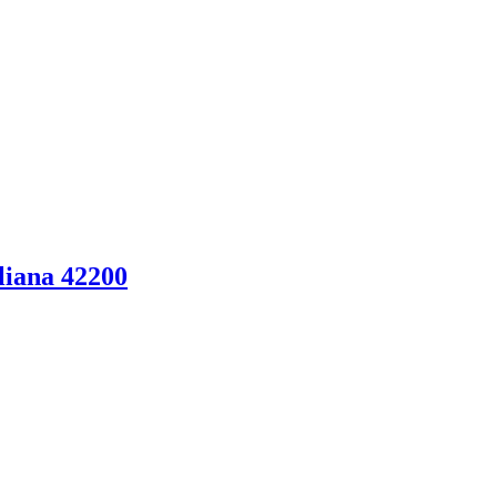
iana 42200