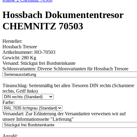
Hossbach Dokumententresor
CHEMNITZ 70503
Hersteller:
Hossbach Tresore
Artikelnummer:
HO-70503
Gewicht:
280 Kg
Versand:
Stückgut frei Bordsteinkante
Schlossvarianten:
Diverse Schlossvarianten für Hossbach Tresore
Türanschlag:
Serienmäßig bei allen Tresoren DIN rechts (Scharniere
rechts, Griff links)
Farbe:
Versandart:
Zur Erläuterung der Versandarten verweisen wir auf
unsere Informationsseite "Lieferung"
Anzahl: