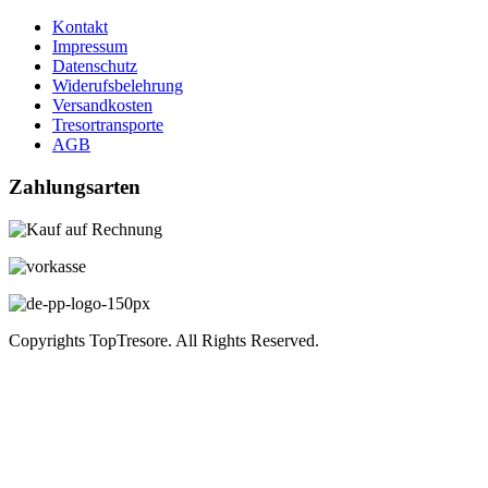
Kontakt
Impressum
Datenschutz
Widerufsbelehrung
Versandkosten
Tresortransporte
AGB
Zahlungsarten
Copyrights TopTresore. All Rights Reserved.