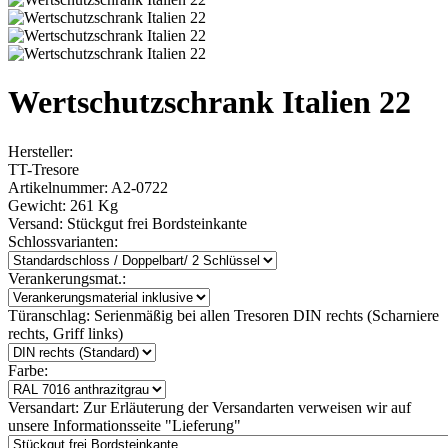
Wertschutzschrank Italien 22
Hersteller:
TT-Tresore
Artikelnummer:
A2-0722
Gewicht:
261 Kg
Versand:
Stückgut frei Bordsteinkante
Schlossvarianten:
Verankerungsmat.:
Türanschlag:
Serienmäßig bei allen Tresoren DIN rechts (Scharniere
rechts, Griff links)
Farbe:
Versandart:
Zur Erläuterung der Versandarten verweisen wir auf
unsere Informationsseite "Lieferung"