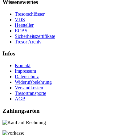
Wissenswertes
Tresorschlösser
VDS
Hersteller
ECBS
Sicherheitszertifikate
Tresor Archiv
Infos
Kontakt
Impressum
Datenschutz
Widerufsbelehrung
Versandkosten
Tresortransporte
AGB
Zahlungsarten