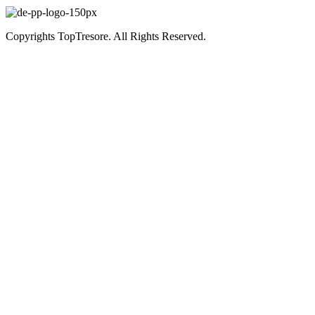
Copyrights TopTresore. All Rights Reserved.