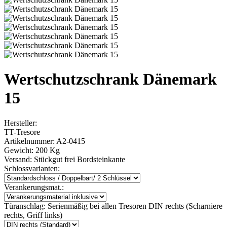
Wertschutzschrank Dänemark
15
Hersteller:
TT-Tresore
Artikelnummer:
A2-0415
Gewicht:
200 Kg
Versand:
Stückgut frei Bordsteinkante
Schlossvarianten:
Verankerungsmat.:
Türanschlag:
Serienmäßig bei allen Tresoren DIN rechts (Scharniere
rechts, Griff links)