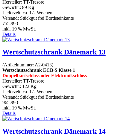
Hersteller:
TT-Tresore
Gewicht.:
89 Kg
Lieferzeit:
ca. 1-2 Wochen
Versand: Stückgut frei Bordsteinkante
755.99 €
inkl. 19 % MwSt.
Details
Wertschutzschrank Dänemark 13
(Artikelnummer:
A2-0413
)
Wertschutzschrank ECB-S Klasse 1
Doppelbartschloss oder Elektronikschloss
Hersteller:
TT-Tresore
Gewicht.:
122 Kg
Lieferzeit:
ca. 1-2 Wochen
Versand: Stückgut frei Bordsteinkante
965.99 €
inkl. 19 % MwSt.
Details
Wertschutzschrank Dänemark 14