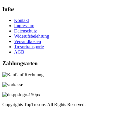
Infos
Kontakt
Impressum
Datenschutz
Widerufsbelehrung
Versandkosten
Tresortransporte
AGB
Zahlungsarten
Copyrights TopTresore. All Rights Reserved.