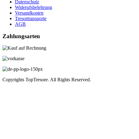
Datenschutz
Widerufsbelehrung
Versandkosten
Tresortransporte
AGB
Zahlungsarten
Copyrights TopTresore. All Rights Reserved.