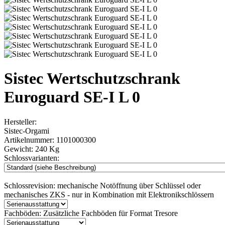
Sistec Wertschutzschrank
Euroguard SE-I L 0
Hersteller:
Sistec-Orgami
Artikelnummer:
1101000300
Gewicht:
240 Kg
Schlossvarianten:
Schlossrevision:
mechanische Notöffnung über Schlüssel oder
mechanisches ZKS - nur in Kombination mit Elektronikschlössern
Fachböden:
Zusätzliche Fachböden für Format Tresore