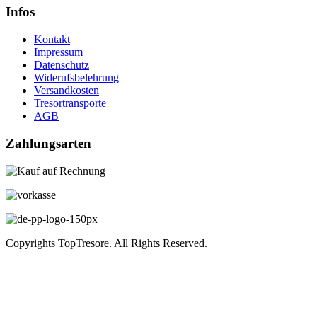
Infos
Kontakt
Impressum
Datenschutz
Widerufsbelehrung
Versandkosten
Tresortransporte
AGB
Zahlungsarten
Copyrights TopTresore. All Rights Reserved.