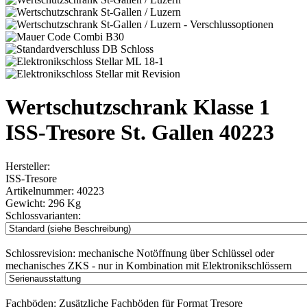
Wertschutzschrank Klasse 1
ISS-Tresore St. Gallen 40223
Hersteller:
ISS-Tresore
Artikelnummer:
40223
Gewicht:
296 Kg
Schlossvarianten:
Schlossrevision:
mechanische Notöffnung über Schlüssel oder
mechanisches ZKS - nur in Kombination mit Elektronikschlössern
Fachböden:
Zusätzliche Fachböden für Format Tresore