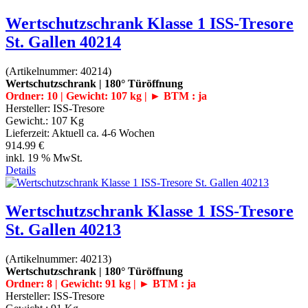
Wertschutzschrank Klasse 1 ISS-Tresore
St. Gallen 40214
(Artikelnummer:
40214
)
Wertschutzschrank | 180° Türöffnung
Ordner: 10 | Gewicht: 107 kg | ► BTM : ja
Hersteller:
ISS-Tresore
Gewicht.:
107 Kg
Lieferzeit:
Aktuell ca. 4-6 Wochen
914.99 €
inkl. 19 % MwSt.
Details
Wertschutzschrank Klasse 1 ISS-Tresore
St. Gallen 40213
(Artikelnummer:
40213
)
Wertschutzschrank | 180° Türöffnung
Ordner: 8 | Gewicht: 91 kg | ► BTM : ja
Hersteller:
ISS-Tresore