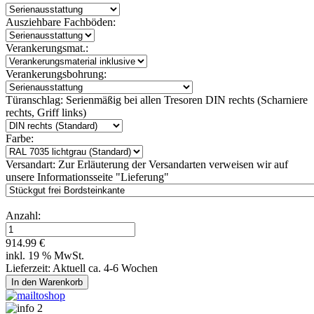
Ausziehbare Fachböden:
Verankerungsmat.:
Verankerungsbohrung:
Türanschlag:
Serienmäßig bei allen Tresoren DIN rechts (Scharniere
rechts, Griff links)
Farbe:
Versandart:
Zur Erläuterung der Versandarten verweisen wir auf
unsere Informationsseite "Lieferung"
Anzahl:
914.99 €
inkl. 19 % MwSt.
Lieferzeit: Aktuell ca. 4-6 Wochen