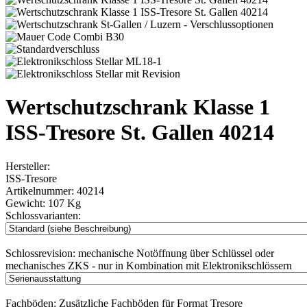
Wertschutzschrank Klasse 1
ISS-Tresore St. Gallen 40214
Hersteller:
ISS-Tresore
Artikelnummer:
40214
Gewicht:
107 Kg
Schlossvarianten:
Schlossrevision:
mechanische Notöffnung über Schlüssel oder
mechanisches ZKS - nur in Kombination mit Elektronikschlössern
Fachböden:
Zusätzliche Fachböden für Format Tresore