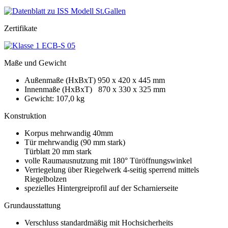
Zertifikate
Maße und Gewicht
Außenmaße (HxBxT) 950 x 420 x 445 mm
Innenmaße (HxBxT) 870 x 330 x 325 mm
Gewicht: 107,0 kg
Konstruktion
Korpus mehrwandig 40mm
Tür mehrwandig (90 mm stark)
Türblatt 20 mm stark
volle Raumausnutzung mit 180° Türöffnungswinkel
Verriegelung über Riegelwerk 4-seitig sperrend mittels
Riegelbolzen
spezielles Hintergreiprofil auf der Scharnierseite
Grundausstattung
Verschluss standardmäßig mit Hochsicherheits