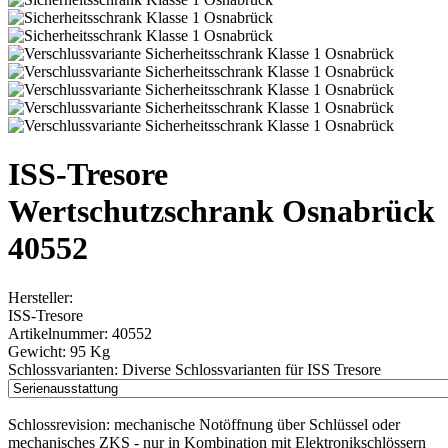
ISS-Tresore
Wertschutzschrank Osnabrück
40552
Hersteller:
ISS-Tresore
Artikelnummer:
40552
Gewicht:
95 Kg
Schlossvarianten:
Diverse Schlossvarianten für ISS Tresore
Schlossrevision:
mechanische Notöffnung über Schlüssel oder
mechanisches ZKS - nur in Kombination mit Elektronikschlössern