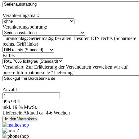
Verankerungsmat.:
Verankerungsbohrung:
Türanschlag:
Serienmäßig bei allen Tresoren DIN rechts (Scharniere
rechts, Griff links)
Farbe:
Versandart:
Zur Erläuterung der Versandarten verweisen wir auf
unsere Informationsseite "Lieferung"
Anzahl:
995.99 €
inkl. 19 % MwSt.
Lieferzeit: Aktuell ca. 4-6 Wochen