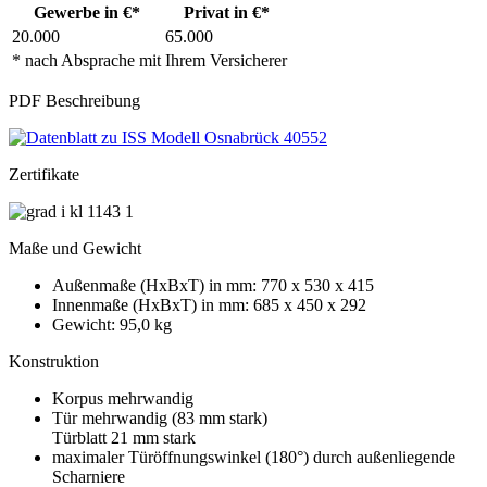
Gewerbe in €*
Privat in €*
20.000
65.000
* nach Absprache mit Ihrem Versicherer
PDF Beschreibung
Zertifikate
Maße und Gewicht
Außenmaße (HxBxT) in mm: 770 x 530 x 415
Innenmaße (HxBxT) in mm: 685 x 450 x 292
Gewicht: 95,0 kg
Konstruktion
Korpus mehrwandig
Tür mehrwandig (83 mm stark)
Türblatt 21 mm stark
maximaler Türöffnungswinkel (180°) durch außenliegende
Scharniere