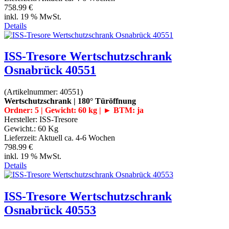
758.99 €
inkl. 19 % MwSt.
Details
ISS-Tresore Wertschutzschrank
Osnabrück 40551
(Artikelnummer:
40551
)
Wertschutzschrank | 180° Türöffnung
Ordner: 5 | Gewicht: 60 kg | ► BTM: ja
Hersteller:
ISS-Tresore
Gewicht.:
60 Kg
Lieferzeit:
Aktuell ca. 4-6 Wochen
798.99 €
inkl. 19 % MwSt.
Details
ISS-Tresore Wertschutzschrank
Osnabrück 40553