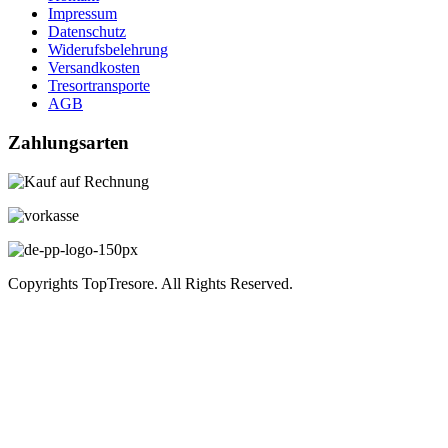
Impressum
Datenschutz
Widerufsbelehrung
Versandkosten
Tresortransporte
AGB
Zahlungsarten
Copyrights TopTresore. All Rights Reserved.