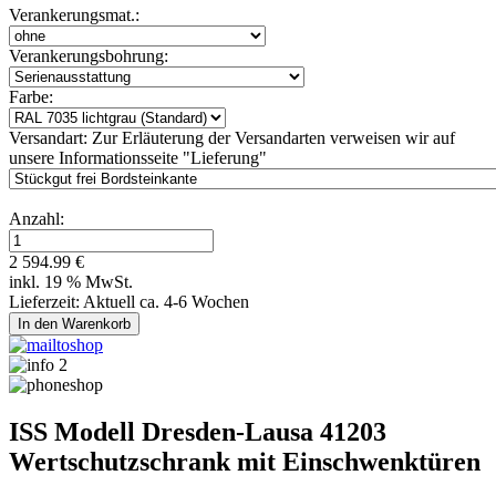
Verankerungsmat.:
Verankerungsbohrung:
Farbe:
Versandart:
Zur Erläuterung der Versandarten verweisen wir auf
unsere Informationsseite "Lieferung"
Anzahl:
2 594.99 €
inkl. 19 % MwSt.
Lieferzeit: Aktuell ca. 4-6 Wochen
ISS Modell Dresden-Lausa 41203
Wertschutzschrank mit Einschwenktüren