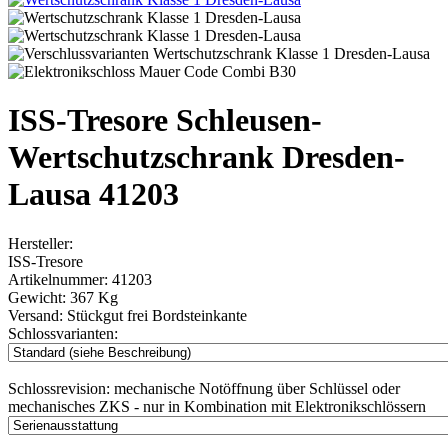
ISS-Tresore Schleusen-
Wertschutzschrank Dresden-
Lausa 41203
Hersteller:
ISS-Tresore
Artikelnummer:
41203
Gewicht:
367 Kg
Versand:
Stückgut frei Bordsteinkante
Schlossvarianten:
Schlossrevision:
mechanische Notöffnung über Schlüssel oder
mechanisches ZKS - nur in Kombination mit Elektronikschlössern