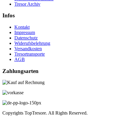
Tresor Archiv
Infos
Kontakt
Impressum
Datenschutz
Widerufsbelehrung
Versandkosten
Tresortransporte
AGB
Zahlungsarten
Copyrights TopTresore. All Rights Reserved.