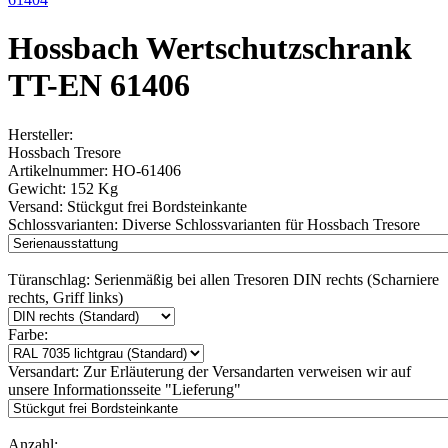
Hossbach Wertschutzschrank
TT-EN 61406
Hersteller:
Hossbach Tresore
Artikelnummer:
HO-61406
Gewicht:
152 Kg
Versand:
Stückgut frei Bordsteinkante
Schlossvarianten:
Diverse Schlossvarianten für Hossbach Tresore
Türanschlag:
Serienmäßig bei allen Tresoren DIN rechts (Scharniere
rechts, Griff links)
Farbe:
Versandart:
Zur Erläuterung der Versandarten verweisen wir auf
unsere Informationsseite "Lieferung"
Anzahl: