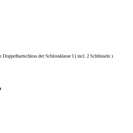
Doppelbartschloss der Schlossklasse I ( incl. 2 Schlüsseln )
n