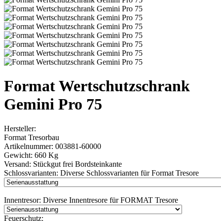
Format Wertschutzschrank
Gemini Pro 75
Hersteller:
Format Tresorbau
Artikelnummer:
003881-60000
Gewicht:
660 Kg
Versand:
Stückgut frei Bordsteinkante
Schlossvarianten:
Diverse Schlossvarianten für Format Tresore
Innentresor:
Diverse Innentresore für FORMAT Tresore
Feuerschutz: