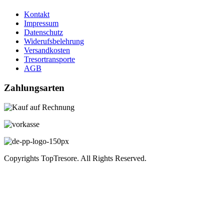
Kontakt
Impressum
Datenschutz
Widerufsbelehrung
Versandkosten
Tresortransporte
AGB
Zahlungsarten
Copyrights TopTresore. All Rights Reserved.