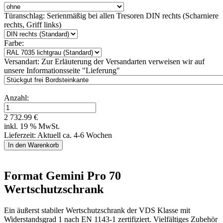
Türanschlag:
Serienmäßig bei allen Tresoren DIN rechts (Scharniere
rechts, Griff links)
Farbe:
Versandart:
Zur Erläuterung der Versandarten verweisen wir auf
unsere Informationsseite "Lieferung"
Anzahl:
2 732.99 €
inkl. 19 % MwSt.
Lieferzeit: Aktuell ca. 4-6 Wochen
Format Gemini Pro 70
Wertschutzschrank
Ein äußerst stabiler Wertschutzschrank der VDS Klasse mit
Widerstandsgrad 1 nach EN 1143-1 zertifiziert. Vielfältiges Zubehör