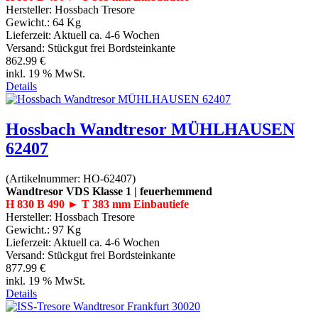
Hersteller:
Hossbach Tresore
Gewicht.:
64 Kg
Lieferzeit:
Aktuell ca. 4-6 Wochen
Versand: Stückgut frei Bordsteinkante
862.99 €
inkl. 19 % MwSt.
Details
Hossbach Wandtresor MÜHLHAUSEN
62407
(Artikelnummer:
HO-62407
)
Wandtresor VDS Klasse 1 | feuerhemmend
H 830 B 490 ► T 383 mm Einbautiefe
Hersteller:
Hossbach Tresore
Gewicht.:
97 Kg
Lieferzeit:
Aktuell ca. 4-6 Wochen
Versand: Stückgut frei Bordsteinkante
877.99 €
inkl. 19 % MwSt.
Details