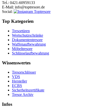
Tel.
: 0421-60959133
E-Mail
: info@toptresore.de
Social
:
Top Kategorien
Tresortüren
Wertschutzschränke
Dokumententresore
Waffenaufbewahrung
Möbeltresore
Schlüsselaufbewahrung
Wissenswertes
Tresorschlösser
VDS
Hersteller
ECBS
Sicherheitszertifikate
Tresor Archiv
Infos