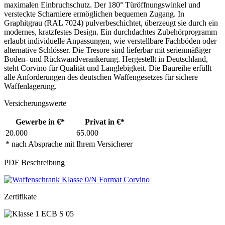
maximalen Einbruchschutz. Der 180° Türöffnungswinkel und
versteckte Scharniere ermöglichen bequemen Zugang. In
Graphitgrau (RAL 7024) pulverbeschichtet, überzeugt sie durch ein
modernes, kratzfestes Design. Ein durchdachtes Zubehörprogramm
erlaubt individuelle Anpassungen, wie verstellbare Fachböden oder
alternative Schlösser. Die Tresore sind lieferbar mit serienmäßiger
Boden- und Rückwandverankerung. Hergestellt in Deutschland,
steht Corvino für Qualität und Langlebigkeit. Die Baureihe erfüllt
alle Anforderungen des deutschen Waffengesetzes für sichere
Waffenlagerung.
Versicherungswerte
Gewerbe in €*
Privat in €*
20.000
65.000
* nach Absprache mit Ihrem Versicherer
PDF Beschreibung
Zertifikate