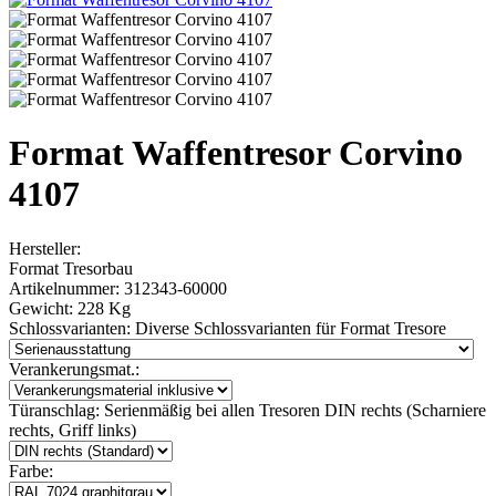
Format Waffentresor Corvino
4107
Hersteller:
Format Tresorbau
Artikelnummer:
312343-60000
Gewicht:
228 Kg
Schlossvarianten:
Diverse Schlossvarianten für Format Tresore
Verankerungsmat.:
Türanschlag:
Serienmäßig bei allen Tresoren DIN rechts (Scharniere
rechts, Griff links)
Farbe: