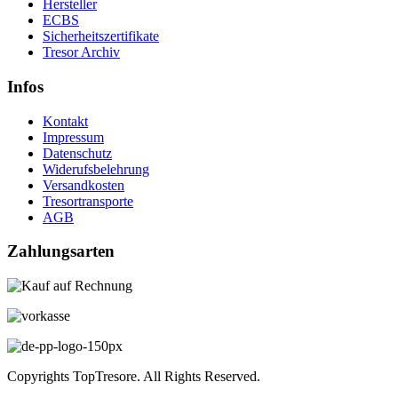
Hersteller
ECBS
Sicherheitszertifikate
Tresor Archiv
Infos
Kontakt
Impressum
Datenschutz
Widerufsbelehrung
Versandkosten
Tresortransporte
AGB
Zahlungsarten
Copyrights TopTresore. All Rights Reserved.