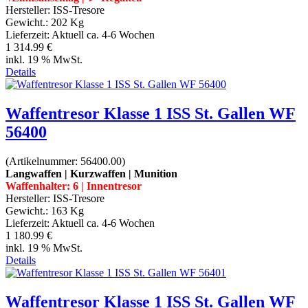
Hersteller:
ISS-Tresore
Gewicht.:
202 Kg
Lieferzeit:
Aktuell ca. 4-6 Wochen
1 314.99 €
inkl. 19 % MwSt.
Details
Waffentresor Klasse 1 ISS St. Gallen WF
56400
(Artikelnummer:
56400.00
)
Langwaffen | Kurzwaffen | Munition
Waffenhalter: 6 | Innentresor
Hersteller:
ISS-Tresore
Gewicht.:
163 Kg
Lieferzeit:
Aktuell ca. 4-6 Wochen
1 180.99 €
inkl. 19 % MwSt.
Details
Waffentresor Klasse 1 ISS St. Gallen WF