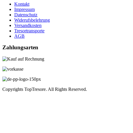
Kontakt
Impressum
Datenschutz
Widerufsbelehrung
Versandkosten
Tresortransporte
AGB
Zahlungsarten
Copyrights TopTresore. All Rights Reserved.