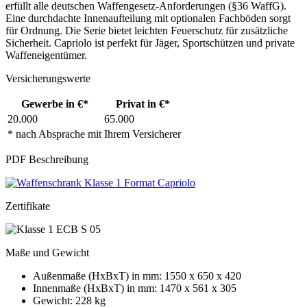
erfüllt alle deutschen Waffengesetz-Anforderungen (§36 WaffG).
Eine durchdachte Innenaufteilung mit optionalen Fachböden sorgt
für Ordnung. Die Serie bietet leichten Feuerschutz für zusätzliche
Sicherheit. Capriolo ist perfekt für Jäger, Sportschützen und private
Waffeneigentümer.
Versicherungswerte
Gewerbe in €*
Privat in €*
20.000
65.000
* nach Absprache mit Ihrem Versicherer
PDF Beschreibung
Zertifikate
Maße und Gewicht
Außenmaße (HxBxT) in mm: 1550 x 650 x 420
Innenmaße (HxBxT) in mm: 1470 x 561 x 305
Gewicht: 228 kg