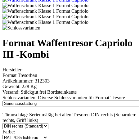
Format Waffentresor Capriolo
III -Kombi
Hersteller:
Format Tresorbau
Artikelnummer:
312303
Gewicht:
228 Kg
Versand:
Stückgut frei Bordsteinkante
Schlossvarianten:
Diverse Schlossvarianten für Format Tresore
Türanschlag:
Serienmäßig bei allen Tresoren DIN rechts (Scharniere
rechts, Griff links)
Farbe: