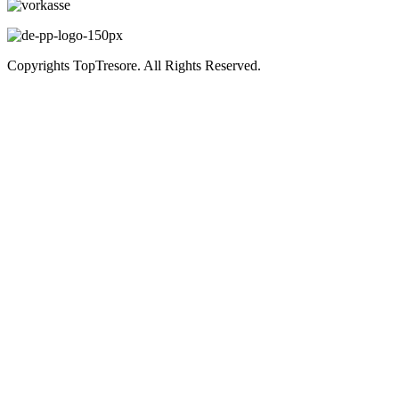
Copyrights TopTresore. All Rights Reserved.