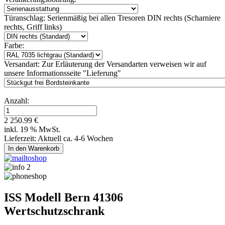
Türanschlag:
Serienmäßig bei allen Tresoren DIN rechts (Scharniere
rechts, Griff links)
Farbe:
Versandart:
Zur Erläuterung der Versandarten verweisen wir auf
unsere Informationsseite "Lieferung"
Anzahl:
2 250.99 €
inkl. 19 % MwSt.
Lieferzeit: Aktuell ca. 4-6 Wochen
ISS Modell Bern 41306
Wertschutzschrank