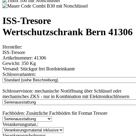
ISS-Tresore
Wertschutzschrank Bern 41306
Hersteller:
ISS-Tresore
Artikelnummer:
41306
Gewicht:
350 Kg
Versand:
Stückgut frei Bordsteinkante
Schlossvarianten:
Schlossrevision:
mechanische Notöffnung über Schlüssel oder
mechanisches ZKS - nur in Kombination mit Elektronikschlössern
Fachböden:
Zusätzliche Fachböden für Format Tresore
Verankerungsmat.:
Verankerungsbohrung: