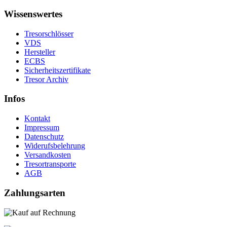
Wissenswertes
Tresorschlösser
VDS
Hersteller
ECBS
Sicherheitszertifikate
Tresor Archiv
Infos
Kontakt
Impressum
Datenschutz
Widerufsbelehrung
Versandkosten
Tresortransporte
AGB
Zahlungsarten