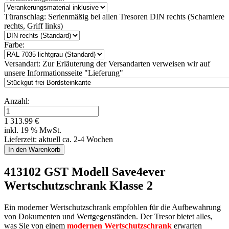
Türanschlag:
Serienmäßig bei allen Tresoren DIN rechts (Scharniere
rechts, Griff links)
Farbe:
Versandart:
Zur Erläuterung der Versandarten verweisen wir auf
unsere Informationsseite "Lieferung"
Anzahl:
1 313.99 €
inkl. 19 % MwSt.
Lieferzeit: aktuell ca. 2-4 Wochen
413102 GST Modell Save4ever
Wertschutzschrank Klasse 2
Ein moderner Wertschutzschrank empfohlen für die Aufbewahrung
von Dokumenten und Wertgegenständen. Der Tresor bietet alles,
was Sie von einem
modernen Wertschutzschrank
erwarten