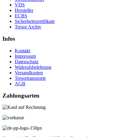
VDS
Hersteller
ECBS
Sicherheitszertifikate
Tresor Archiv
Infos
Kontakt
Impressum
Datenschutz
Widerufsbelehrung
Versandkosten
Tresortransporte
AGB
Zahlungsarten