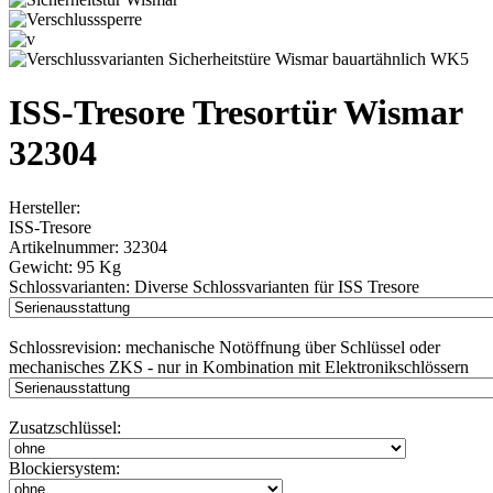
ISS-Tresore Tresortür Wismar
32304
Hersteller:
ISS-Tresore
Artikelnummer:
32304
Gewicht:
95 Kg
Schlossvarianten:
Diverse Schlossvarianten für ISS Tresore
Schlossrevision:
mechanische Notöffnung über Schlüssel oder
mechanisches ZKS - nur in Kombination mit Elektronikschlössern
Zusatzschlüssel:
Blockiersystem: