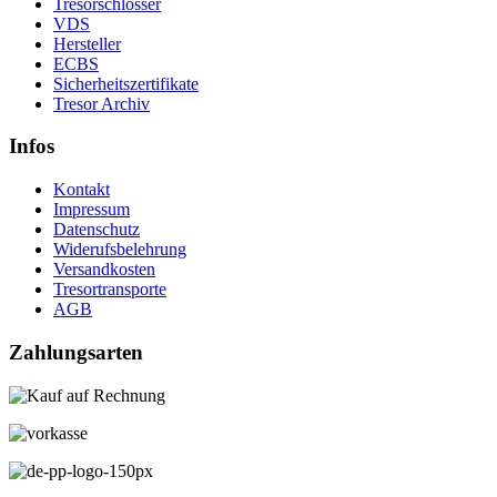
Tresorschlösser
VDS
Hersteller
ECBS
Sicherheitszertifikate
Tresor Archiv
Infos
Kontakt
Impressum
Datenschutz
Widerufsbelehrung
Versandkosten
Tresortransporte
AGB
Zahlungsarten