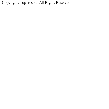
Copyrights TopTresore. All Rights Reserved.