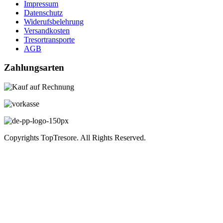
Impressum
Datenschutz
Widerufsbelehrung
Versandkosten
Tresortransporte
AGB
Zahlungsarten
Copyrights TopTresore. All Rights Reserved.