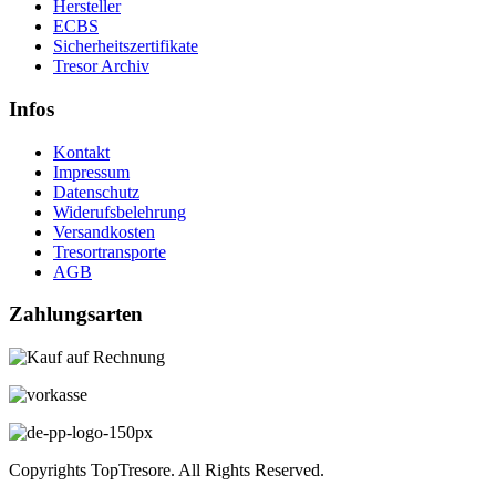
Hersteller
ECBS
Sicherheitszertifikate
Tresor Archiv
Infos
Kontakt
Impressum
Datenschutz
Widerufsbelehrung
Versandkosten
Tresortransporte
AGB
Zahlungsarten
Copyrights TopTresore. All Rights Reserved.