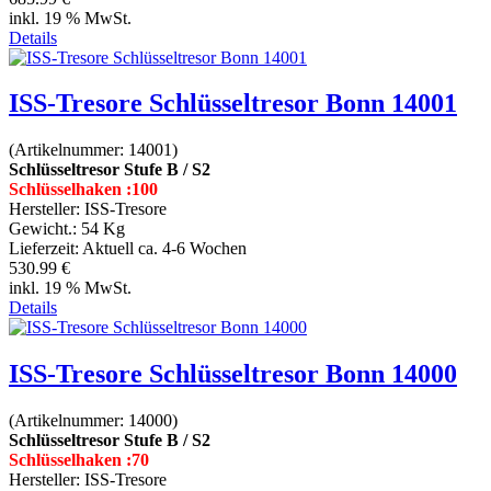
inkl. 19 % MwSt.
Details
ISS-Tresore Schlüsseltresor Bonn 14001
(Artikelnummer:
14001
)
Schlüsseltresor Stufe B / S2
Schlüsselhaken :100
Hersteller:
ISS-Tresore
Gewicht.:
54 Kg
Lieferzeit:
Aktuell ca. 4-6 Wochen
530.99 €
inkl. 19 % MwSt.
Details
ISS-Tresore Schlüsseltresor Bonn 14000
(Artikelnummer:
14000
)
Schlüsseltresor Stufe B / S2
Schlüsselhaken :70
Hersteller:
ISS-Tresore