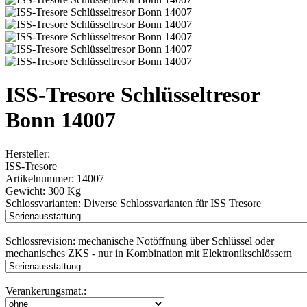
ISS-Tresore Schlüsseltresor
Bonn 14007
Hersteller:
ISS-Tresore
Artikelnummer:
14007
Gewicht:
300 Kg
Schlossvarianten:
Diverse Schlossvarianten für ISS Tresore
Schlossrevision:
mechanische Notöffnung über Schlüssel oder
mechanisches ZKS - nur in Kombination mit Elektronikschlössern
Verankerungsmat.: