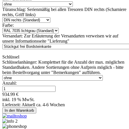
Türanschlag:
Serienmäßig bei allen Tresoren DIN rechts (Scharniere
rechts, Griff links)
Farbe:
Versandart:
Zur Erläuterung der Versandarten verweisen wir auf
unsere Informationsseite "Lieferung"
Schlüssel
Schlüsselanhänger:
Komplettset für die Anzahl der max. möglichen
Standardhaken. Andere Sortierungen ohne Aufpreis möglich - bitte
beim Bestellvorgang unter "Bemerkungen" aufführen.
Anzahl:
934.99 €
inkl. 19 % MwSt.
Lieferzeit: Aktuell ca. 4-6 Wochen