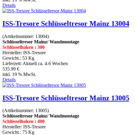
Details
ISS-Tresore Schlüsseltresor Mainz 13004
(Artikelnummer:
13004
)
Schlüsseltresor Mainz/ Wandmontage
Schlüsselhaken : 300
Hersteller:
ISS-Tresore
Gewicht.:
53 Kg
Lieferzeit:
Aktuell ca. 4-6 Wochen
535.99 €
inkl. 19 % MwSt.
Details
ISS-Tresore Schlüsseltresor Mainz 13005
(Artikelnummer:
13005
)
Schlüsseltresor Mainz/ Wandmontage
Schlüsselhaken : 400
Hersteller:
ISS-Tresore
Gewicht.:
75 Kg