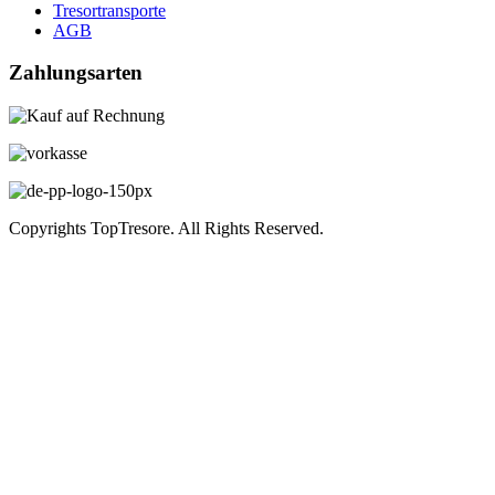
Tresortransporte
AGB
Zahlungsarten
Copyrights TopTresore. All Rights Reserved.