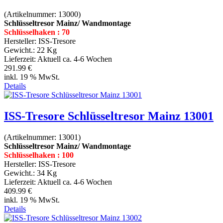
(Artikelnummer:
13000
)
Schlüsseltresor Mainz/ Wandmontage
Schlüsselhaken : 70
Hersteller:
ISS-Tresore
Gewicht.:
22 Kg
Lieferzeit:
Aktuell ca. 4-6 Wochen
291.99 €
inkl. 19 % MwSt.
Details
ISS-Tresore Schlüsseltresor Mainz 13001
(Artikelnummer:
13001
)
Schlüsseltresor Mainz/ Wandmontage
Schlüsselhaken : 100
Hersteller:
ISS-Tresore
Gewicht.:
34 Kg
Lieferzeit:
Aktuell ca. 4-6 Wochen
409.99 €
inkl. 19 % MwSt.
Details