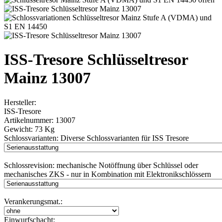
ISS-Tresore Schlüsseltresor
Mainz 13007
Hersteller:
ISS-Tresore
Artikelnummer:
13007
Gewicht:
73 Kg
Schlossvarianten:
Diverse Schlossvarianten für ISS Tresore
Schlossrevision:
mechanische Notöffnung über Schlüssel oder
mechanisches ZKS - nur in Kombination mit Elektronikschlössern
Verankerungsmat.:
Einwurfschacht: