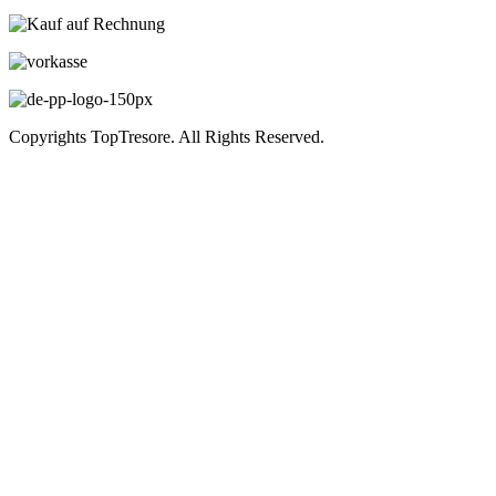
Copyrights TopTresore. All Rights Reserved.