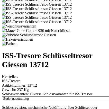
ISS-Tresore Schlüsseltresor
Giessen 13712
Hersteller:
ISS-Tresore
Artikelnummer:
13712
Gewicht:
237 Kg
Schlossvarianten:
Diverse Schlossvarianten für ISS Tresore
Schlossrevision:
mechanische Notöffnung über Schlüssel oder