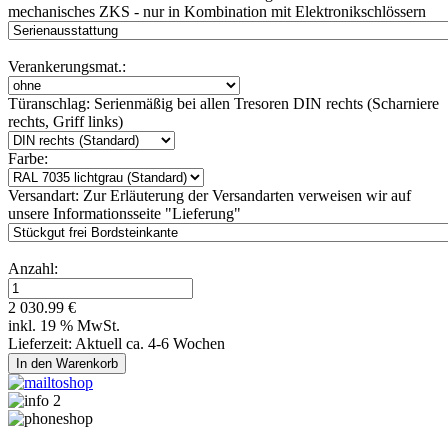
mechanisches ZKS - nur in Kombination mit Elektronikschlössern
Verankerungsmat.:
Türanschlag:
Serienmäßig bei allen Tresoren DIN rechts (Scharniere
rechts, Griff links)
Farbe:
Versandart:
Zur Erläuterung der Versandarten verweisen wir auf
unsere Informationsseite "Lieferung"
Anzahl:
2 030.99 €
inkl. 19 % MwSt.
Lieferzeit: Aktuell ca. 4-6 Wochen