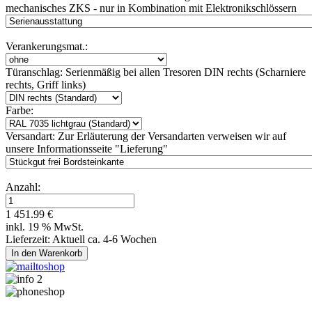
mechanisches ZKS - nur in Kombination mit Elektronikschlössern
Verankerungsmat.:
Türanschlag:
Serienmäßig bei allen Tresoren DIN rechts (Scharniere
rechts, Griff links)
Farbe:
Versandart:
Zur Erläuterung der Versandarten verweisen wir auf
unsere Informationsseite "Lieferung"
Anzahl:
1 451.99 €
inkl. 19 % MwSt.
Lieferzeit: Aktuell ca. 4-6 Wochen