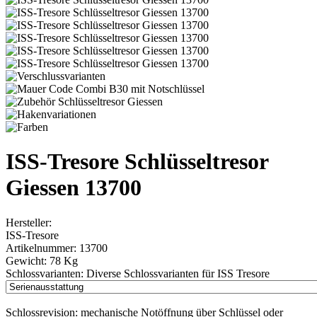
ISS-Tresore Schlüsseltresor
Giessen 13700
Hersteller:
ISS-Tresore
Artikelnummer:
13700
Gewicht:
78 Kg
Schlossvarianten:
Diverse Schlossvarianten für ISS Tresore
Schlossrevision:
mechanische Notöffnung über Schlüssel oder