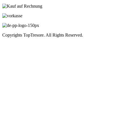
Copyrights TopTresore. All Rights Reserved.