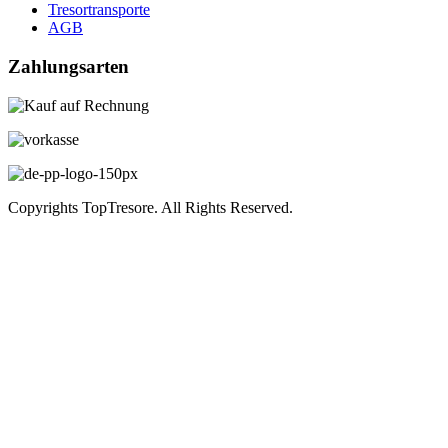
Tresortransporte
AGB
Zahlungsarten
Copyrights TopTresore. All Rights Reserved.