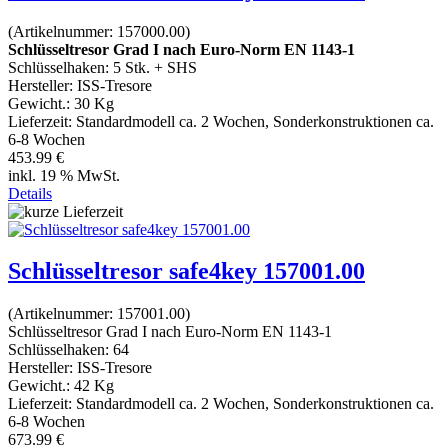
(Artikelnummer:
157000.00
)
Schlüsseltresor Grad I nach Euro-Norm EN 1143-1
Schlüsselhaken: 5 Stk. + SHS
Hersteller:
ISS-Tresore
Gewicht.:
30 Kg
Lieferzeit:
Standardmodell ca. 2 Wochen, Sonderkonstruktionen ca.
6-8 Wochen
453.99 €
inkl. 19 % MwSt.
Details
Schlüsseltresor safe4key 157001.00
(Artikelnummer:
157001.00
)
Schlüsseltresor Grad I nach Euro-Norm EN 1143-1
Schlüsselhaken: 64
Hersteller:
ISS-Tresore
Gewicht.:
42 Kg
Lieferzeit:
Standardmodell ca. 2 Wochen, Sonderkonstruktionen ca.
6-8 Wochen
673.99 €