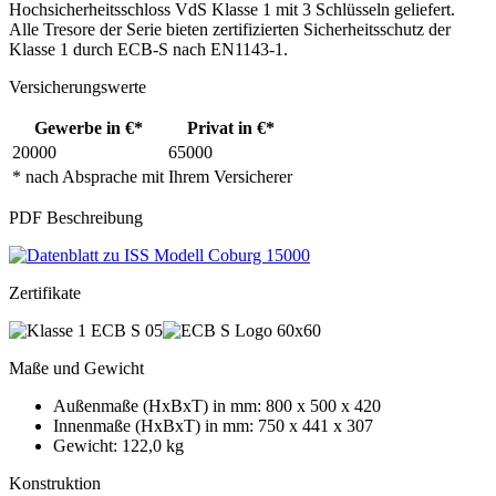
Hochsicherheitsschloss VdS Klasse 1 mit 3 Schlüsseln geliefert.
Alle Tresore der Serie bieten zertifizierten Sicherheitsschutz der
Klasse 1 durch ECB-S nach EN1143-1.
Versicherungswerte
Gewerbe in €*
Privat in €*
20000
65000
* nach Absprache mit Ihrem Versicherer
PDF Beschreibung
Zertifikate
Maße und Gewicht
Außenmaße (HxBxT) in mm: 800 x 500 x 420
Innenmaße (HxBxT) in mm: 750 x 441 x 307
Gewicht: 122,0 kg
Konstruktion