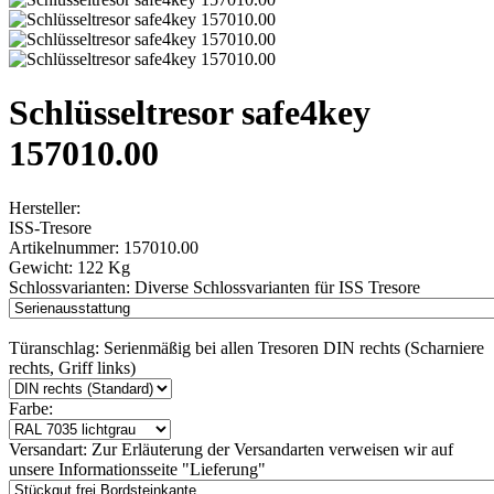
Schlüsseltresor safe4key
157010.00
Hersteller:
ISS-Tresore
Artikelnummer:
157010.00
Gewicht:
122 Kg
Schlossvarianten:
Diverse Schlossvarianten für ISS Tresore
Türanschlag:
Serienmäßig bei allen Tresoren DIN rechts (Scharniere
rechts, Griff links)
Farbe:
Versandart:
Zur Erläuterung der Versandarten verweisen wir auf
unsere Informationsseite "Lieferung"