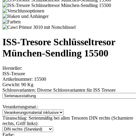
ISS-Tresore Schlüsseltresor
München-Sendling 15500
Hersteller:
ISS-Tresore
Artikelnummer:
15500
Gewicht:
90 Kg
Schlossvarianten:
Diverse Schlossvarianten für ISS Tresore
Verankerungsmat.:
Türanschlag:
Serienmäßig bei allen Tresoren DIN rechts (Scharniere
rechts, Griff links)
Farbe: