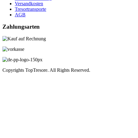
Versandkosten
Tresortransporte
AGB
Zahlungsarten
Copyrights TopTresore. All Rights Reserved.