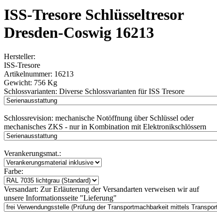
ISS-Tresore Schlüsseltresor
Dresden-Coswig 16213
Hersteller:
ISS-Tresore
Artikelnummer:
16213
Gewicht:
756 Kg
Schlossvarianten:
Diverse Schlossvarianten für ISS Tresore
Schlossrevision:
mechanische Notöffnung über Schlüssel oder
mechanisches ZKS - nur in Kombination mit Elektronikschlössern
Verankerungsmat.:
Farbe:
Versandart:
Zur Erläuterung der Versandarten verweisen wir auf
unsere Informationsseite "Lieferung"