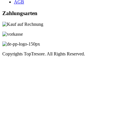
AGB
Zahlungsarten
Copyrights TopTresore. All Rights Reserved.