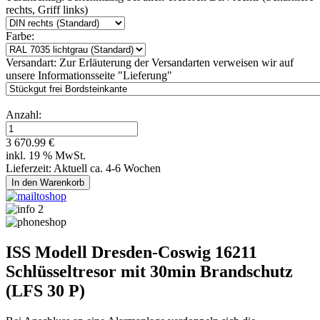
rechts, Griff links)
Farbe:
Versandart:
Zur Erläuterung der Versandarten verweisen wir auf
unsere Informationsseite "Lieferung"
Anzahl:
3 670.99 €
inkl. 19 % MwSt.
Lieferzeit: Aktuell ca. 4-6 Wochen
ISS Modell Dresden-Coswig 16211
Schlüsseltresor mit 30min Brandschutz
(LFS 30 P)