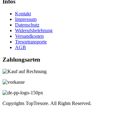
Infos
Kontakt
Impressum
Datenschutz
Widerufsbelehrung
Versandkosten
Tresortransporte
AGB
Zahlungsarten
Copyrights TopTresore. All Rights Reserved.