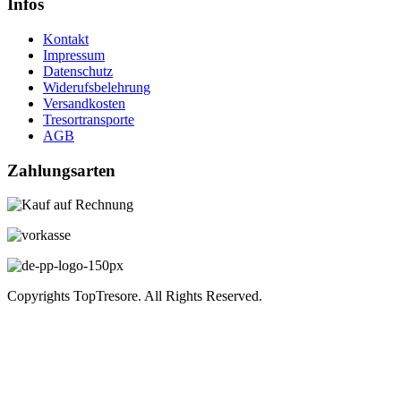
Infos
Kontakt
Impressum
Datenschutz
Widerufsbelehrung
Versandkosten
Tresortransporte
AGB
Zahlungsarten
Copyrights TopTresore. All Rights Reserved.