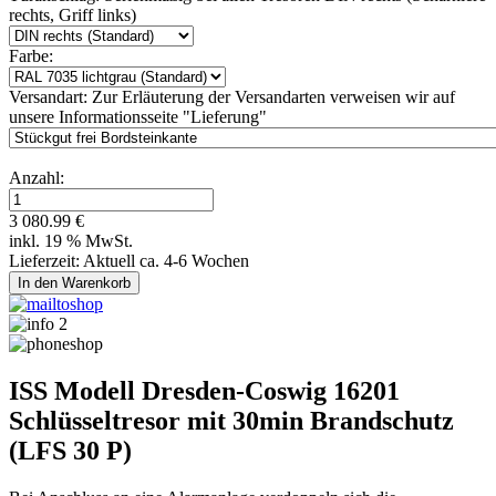
rechts, Griff links)
Farbe:
Versandart:
Zur Erläuterung der Versandarten verweisen wir auf
unsere Informationsseite "Lieferung"
Anzahl:
3 080.99 €
inkl. 19 % MwSt.
Lieferzeit: Aktuell ca. 4-6 Wochen
ISS Modell Dresden-Coswig 16201
Schlüsseltresor mit 30min Brandschutz
(LFS 30 P)