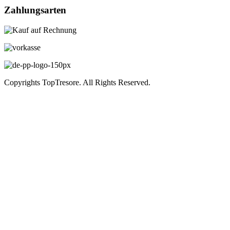
Zahlungsarten
Copyrights TopTresore. All Rights Reserved.