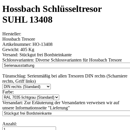
Hossbach Schlüsseltresor
SUHL 13408
Hersteller:
Hossbach Tresore
Artikelnummer:
HO-13408
Gewicht:
405 Kg
Versand:
Stückgut frei Bordsteinkante
Schlossvarianten:
Diverse Schlossvarianten für Hossbach Tresore
Türanschlag:
Serienmäßig bei allen Tresoren DIN rechts (Scharniere
rechts, Griff links)
Farbe:
Versandart:
Zur Erläuterung der Versandarten verweisen wir auf
unsere Informationsseite "Lieferung"
Anzahl: