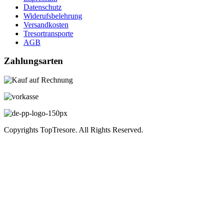
Datenschutz
Widerufsbelehrung
Versandkosten
Tresortransporte
AGB
Zahlungsarten
Copyrights TopTresore. All Rights Reserved.