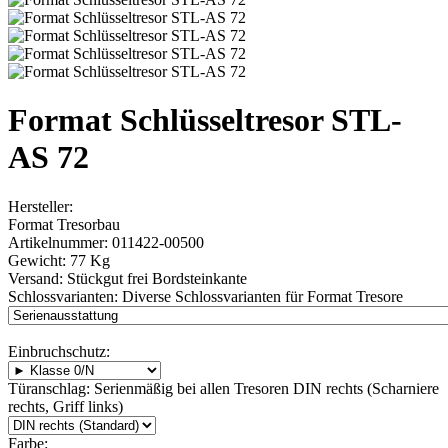
Format Schlüsseltresor STL-
AS 72
Hersteller:
Format Tresorbau
Artikelnummer:
011422-00500
Gewicht:
77 Kg
Versand:
Stückgut frei Bordsteinkante
Schlossvarianten:
Diverse Schlossvarianten für Format Tresore
Einbruchschutz:
Türanschlag:
Serienmäßig bei allen Tresoren DIN rechts (Scharniere
rechts, Griff links)
Farbe: