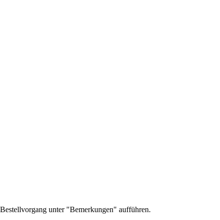
m Bestellvorgang unter "Bemerkungen" aufführen.