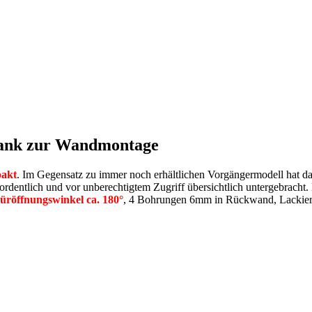
hrank zur Wandmontage
akt
. Im Gegensatz zu immer noch erhältlichen Vorgängermodell hat
 ordentlich und vor unberechtigtem Zugriff übersichtlich untergebracht
üröffnungswinkel ca. 180°
, 4 Bohrungen 6mm in Rückwand, Lackie