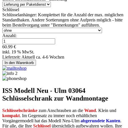
Schlüssel
Schlüsselanhänger:
Komplettset für die Anzahl der max. möglichen
Standardhaken. Andere Sortierungen ohne Aufpreis möglich - bitte
beim Bestellvorgang unter "Bemerkungen" aufführen.
Anzahl:
60.99 €
inkl. 19 % MwSt.
Lieferzeit: Aktuell ca. 4-6 Wochen
ISS Modell Neu - Ulm 03064
Schlüsselschrank zur Wandmontage
Schlüsselschränke
zum Anschrauben an die
Wand
. Klein und
kompakt
. Im Gegensatz zu immer noch erhältlichen
Vorgängermodell hat das Modell Neu-Ulm
abgerundete Kanten
.
Für alle, die Ihre
Schlüssel
übersichtlich aufbewahren wollen. Ihre