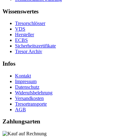
Wissenswertes
Tresorschlösser
VDS
Hersteller
ECBS
Sicherheitszertifikate
Tresor Archiv
Infos
Kontakt
Impressum
Datenschutz
Widerufsbelehrung
Versandkosten
Tresortransporte
AGB
Zahlungsarten