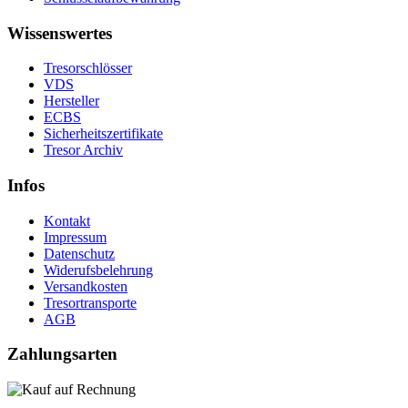
Wissenswertes
Tresorschlösser
VDS
Hersteller
ECBS
Sicherheitszertifikate
Tresor Archiv
Infos
Kontakt
Impressum
Datenschutz
Widerufsbelehrung
Versandkosten
Tresortransporte
AGB
Zahlungsarten