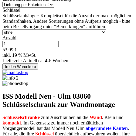
Schlüssel
Schlüsselanhänger:
Komplettset für die Anzahl der max. möglichen
Standardhaken. Andere Sortierungen ohne Aufpreis möglich - bitte
beim Bestellvorgang unter "Bemerkungen" aufführen.
Anzahl:
53.99 €
inkl. 19 % MwSt.
Lieferzeit: Aktuell ca. 4-6 Wochen
ISS Modell Neu - Ulm 03060
Schlüsselschrank zur Wandmontage
Schlüsselschränke
zum Anschrauben an die
Wand
. Klein und
kompakt
. Im Gegensatz zu immer noch erhältlichen
Vorgängermodell hat das Modell Neu-Ulm
abgerundete Kanten
.
Für alle, die Ihre
Schlüssel
übersichtlich aufbewahren wollen. Ihre