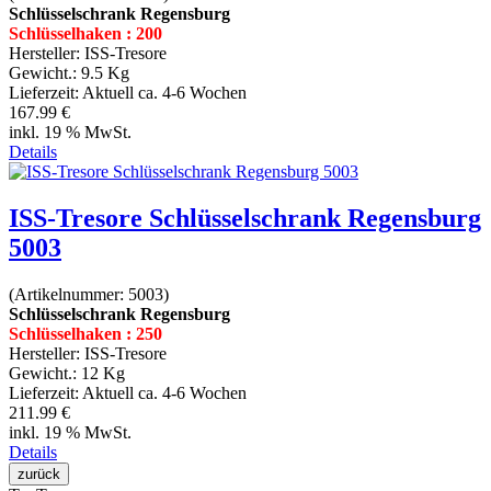
Schlüsselschrank Regensburg
Schlüsselhaken : 200
Hersteller:
ISS-Tresore
Gewicht.:
9.5 Kg
Lieferzeit:
Aktuell ca. 4-6 Wochen
167.99 €
inkl. 19 % MwSt.
Details
ISS-Tresore Schlüsselschrank Regensburg
5003
(Artikelnummer:
5003
)
Schlüsselschrank Regensburg
Schlüsselhaken : 250
Hersteller:
ISS-Tresore
Gewicht.:
12 Kg
Lieferzeit:
Aktuell ca. 4-6 Wochen
211.99 €
inkl. 19 % MwSt.
Details