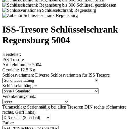
ISS-Tresore Schlüsselschrank
Regensburg 5004
Hersteller:
ISS-Tresore
Artikelnummer:
5004
Gewicht:
12.5 Kg
Schlossvarianten:
Diverse Schlossvarianten für ISS Tresore
Schlüsselanhänger:
Verankerungsmat.:
Türanschlag:
Serienmäßig bei allen Tresoren DIN rechts (Scharniere
rechts, Griff links)
Farbe: