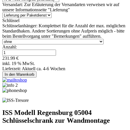
Versandart:
Zur Erläuterung der Versandarten verweisen wir auf
unsere Informationsseite "Lieferung"
Schlüssel
Schlüsselanhänger:
Komplettset für die Anzahl der max. möglichen
Standardhaken. Andere Sortierungen ohne Aufpreis möglich - bitte
beim Bestellvorgang unter "Bemerkungen" aufführen.
Anzahl:
231.99 €
inkl. 19 % MwSt.
Lieferzeit: Aktuell ca. 4-6 Wochen
ISS Modell Regensburg 05004
Schlüsselschrank zur Wandmontage