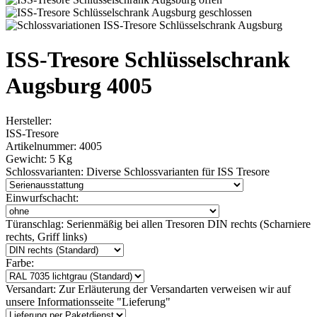
ISS-Tresore Schlüsselschrank
Augsburg 4005
Hersteller:
ISS-Tresore
Artikelnummer:
4005
Gewicht:
5 Kg
Schlossvarianten:
Diverse Schlossvarianten für ISS Tresore
Einwurfschacht:
Türanschlag:
Serienmäßig bei allen Tresoren DIN rechts (Scharniere
rechts, Griff links)
Farbe:
Versandart:
Zur Erläuterung der Versandarten verweisen wir auf
unsere Informationsseite "Lieferung"