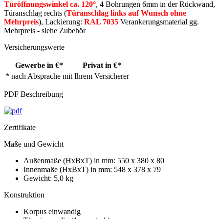
Türöffnungswinkel ca. 120°
, 4 Bohrungen 6mm in der Rückwand,
Türanschlag rechts (
Türanschlag links auf Wunsch ohne
Mehrpreis
), Lackierung:
RAL 7035
Verankerungsmaterial gg.
Mehrpreis - siehe Zubehör
Versicherungswerte
Gewerbe in €*
Privat in €*
* nach Absprache mit Ihrem Versicherer
PDF Beschreibung
Zertifikate
Maße und Gewicht
Außenmaße (HxBxT) in mm: 550 x 380 x 80
Innenmaße (HxBxT) in mm: 548 x 378 x 79
Gewicht: 5,0 kg
Konstruktion
Korpus einwandig