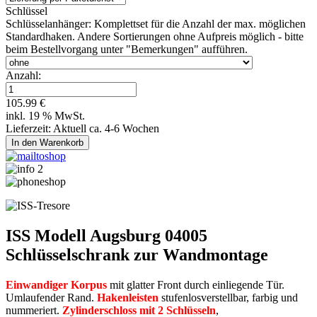
Schlüssel
Schlüsselanhänger:
Komplettset für die Anzahl der max. möglichen
Standardhaken. Andere Sortierungen ohne Aufpreis möglich - bitte
beim Bestellvorgang unter "Bemerkungen" aufführen.
Anzahl:
105.99 €
inkl. 19 % MwSt.
Lieferzeit: Aktuell ca. 4-6 Wochen
ISS Modell Augsburg 04005
Schlüsselschrank zur Wandmontage
Einwandiger Korpus
mit glatter Front durch einliegende Tür.
Umlaufender Rand.
Hakenleisten
stufenlosverstellbar, farbig und
nummeriert.
Zylinderschloss mit 2 Schlüsseln
,