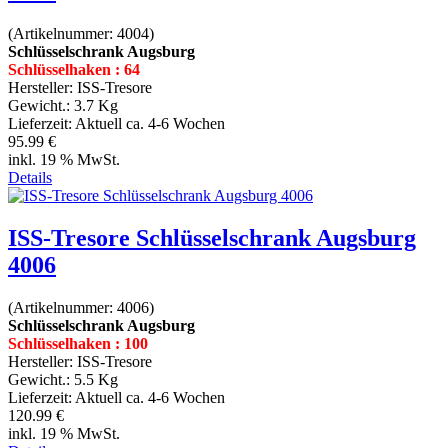
(Artikelnummer:
4004
)
Schlüsselschrank Augsburg
Schlüsselhaken : 64
Hersteller:
ISS-Tresore
Gewicht.:
3.7 Kg
Lieferzeit:
Aktuell ca. 4-6 Wochen
95.99 €
inkl. 19 % MwSt.
Details
ISS-Tresore Schlüsselschrank Augsburg
4006
(Artikelnummer:
4006
)
Schlüsselschrank Augsburg
Schlüsselhaken : 100
Hersteller:
ISS-Tresore
Gewicht.:
5.5 Kg
Lieferzeit:
Aktuell ca. 4-6 Wochen
120.99 €
inkl. 19 % MwSt.