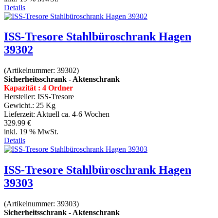
Details
ISS-Tresore Stahlbüroschrank Hagen
39302
(Artikelnummer:
39302
)
Sicherheitsschrank - Aktenschrank
Kapazität : 4 Ordner
Hersteller:
ISS-Tresore
Gewicht.:
25 Kg
Lieferzeit:
Aktuell ca. 4-6 Wochen
329.99 €
inkl. 19 % MwSt.
Details
ISS-Tresore Stahlbüroschrank Hagen
39303
(Artikelnummer:
39303
)
Sicherheitsschrank - Aktenschrank