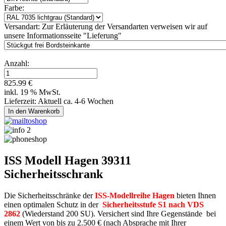
Farbe:
Versandart:
Zur Erläuterung der Versandarten verweisen wir auf
unsere Informationsseite "Lieferung"
Anzahl:
825.99 €
inkl. 19 % MwSt.
Lieferzeit: Aktuell ca. 4-6 Wochen
ISS Modell Hagen 39311
Sicherheitsschrank
Die Sicherheitsschränke der
ISS-Modellreihe Hagen
bieten Ihnen
einen optimalen Schutz in der
Sicherheitsstufe S1 nach VDS
2862
(Wiederstand 200 SU). Versichert sind Ihre Gegenstände bei
einem Wert von bis zu 2.500 € (nach Absprache mit Ihrer