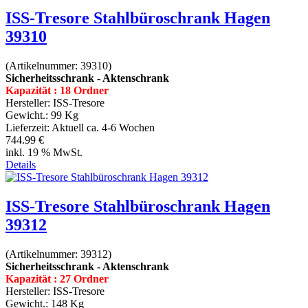
ISS-Tresore Stahlbüroschrank Hagen
39310
(Artikelnummer:
39310
)
Sicherheitsschrank - Aktenschrank
Kapazität : 18 Ordner
Hersteller:
ISS-Tresore
Gewicht.:
99 Kg
Lieferzeit:
Aktuell ca. 4-6 Wochen
744.99 €
inkl. 19 % MwSt.
Details
ISS-Tresore Stahlbüroschrank Hagen
39312
(Artikelnummer:
39312
)
Sicherheitsschrank - Aktenschrank
Kapazität : 27 Ordner
Hersteller:
ISS-Tresore
Gewicht.:
148 Kg