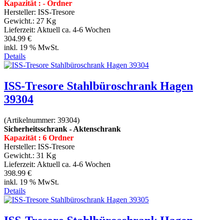
Kapazität : - Ordner
Hersteller:
ISS-Tresore
Gewicht.:
27 Kg
Lieferzeit:
Aktuell ca. 4-6 Wochen
304.99 €
inkl. 19 % MwSt.
Details
ISS-Tresore Stahlbüroschrank Hagen
39304
(Artikelnummer:
39304
)
Sicherheitsschrank - Aktenschrank
Kapazität : 6 Ordner
Hersteller:
ISS-Tresore
Gewicht.:
31 Kg
Lieferzeit:
Aktuell ca. 4-6 Wochen
398.99 €
inkl. 19 % MwSt.
Details