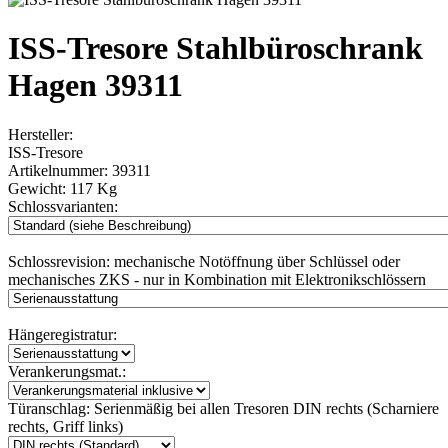
ISS-Tresore Stahlbüroschrank
Hagen 39311
Hersteller:
ISS-Tresore
Artikelnummer:
39311
Gewicht:
117 Kg
Schlossvarianten:
Schlossrevision:
mechanische Notöffnung über Schlüssel oder
mechanisches ZKS - nur in Kombination mit Elektronikschlössern
Hängeregistratur:
Verankerungsmat.:
Türanschlag:
Serienmäßig bei allen Tresoren DIN rechts (Scharniere
rechts, Griff links)