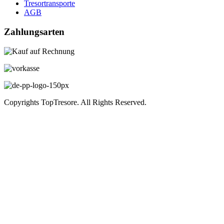
Tresortransporte
AGB
Zahlungsarten
Copyrights TopTresore. All Rights Reserved.