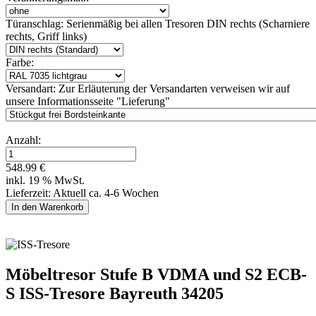
Türanschlag:
Serienmäßig bei allen Tresoren DIN rechts (Scharniere
rechts, Griff links)
Farbe:
Versandart:
Zur Erläuterung der Versandarten verweisen wir auf
unsere Informationsseite "Lieferung"
Anzahl:
548.99 €
inkl. 19 % MwSt.
Lieferzeit: Aktuell ca. 4-6 Wochen
Möbeltresor Stufe B VDMA und S2 ECB-
S ISS-Tresore Bayreuth 34205