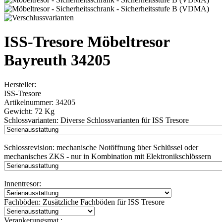
ISS-Tresore Möbeltresor
Bayreuth 34205
Hersteller:
ISS-Tresore
Artikelnummer:
34205
Gewicht:
72 Kg
Schlossvarianten:
Diverse Schlossvarianten für ISS Tresore
Schlossrevision:
mechanische Notöffnung über Schlüssel oder
mechanisches ZKS - nur in Kombination mit Elektronikschlössern
Innentresor:
Fachböden:
Zusätzliche Fachböden für ISS Tresore
Verankerungsmat.: