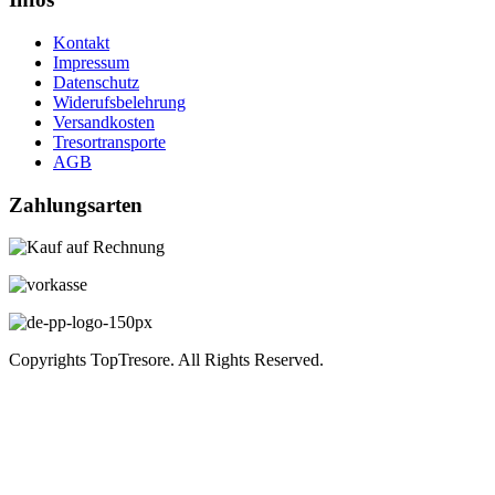
Kontakt
Impressum
Datenschutz
Widerufsbelehrung
Versandkosten
Tresortransporte
AGB
Zahlungsarten
Copyrights TopTresore. All Rights Reserved.