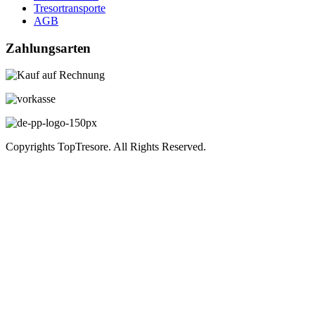
Tresortransporte
AGB
Zahlungsarten
Copyrights TopTresore. All Rights Reserved.