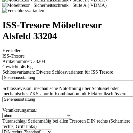
ISS-Tresore Möbeltresor
Alsfeld 33204
Hersteller:
ISS-Tresore
Artikelnummer:
33204
Gewicht:
46 Kg
Schlossvarianten:
Diverse Schlossvarianten für ISS Tresore
Schlossrevision:
mechanische Notöffnung über Schlüssel oder
mechanisches ZKS - nur in Kombination mit Elektronikschlössern
Verankerungsmat.:
Türanschlag:
Serienmäßig bei allen Tresoren DIN rechts (Scharniere
rechts, Griff links)