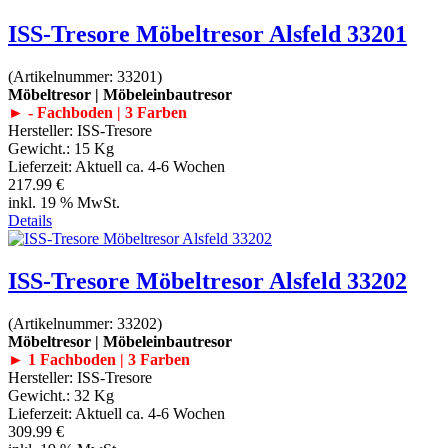
ISS-Tresore Möbeltresor Alsfeld 33201
(Artikelnummer:
33201
)
Möbeltresor | Möbeleinbautresor
► - Fachboden | 3 Farben
Hersteller:
ISS-Tresore
Gewicht.:
15 Kg
Lieferzeit:
Aktuell ca. 4-6 Wochen
217.99 €
inkl. 19 % MwSt.
Details
ISS-Tresore Möbeltresor Alsfeld 33202
(Artikelnummer:
33202
)
Möbeltresor | Möbeleinbautresor
► 1 Fachboden | 3 Farben
Hersteller:
ISS-Tresore
Gewicht.:
32 Kg
Lieferzeit:
Aktuell ca. 4-6 Wochen
309.99 €