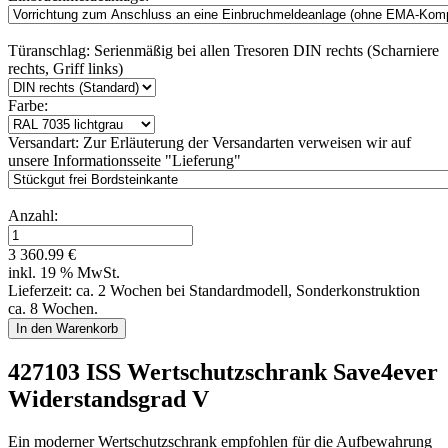
Türanschlag:
Serienmäßig bei allen Tresoren DIN rechts (Scharniere
rechts, Griff links)
Farbe:
Versandart:
Zur Erläuterung der Versandarten verweisen wir auf
unsere Informationsseite "Lieferung"
Anzahl:
3 360.99 €
inkl. 19 % MwSt.
Lieferzeit: ca. 2 Wochen bei Standardmodell, Sonderkonstruktion
ca. 8 Wochen.
427103 ISS Wertschutzschrank Save4ever
Widerstandsgrad V
Ein moderner Wertschutzschrank empfohlen für die Aufbewahrung