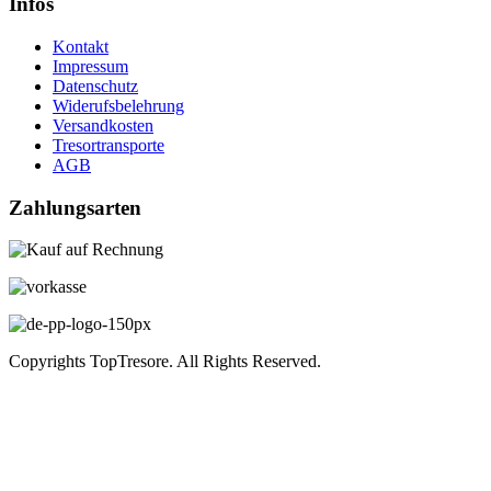
Infos
Kontakt
Impressum
Datenschutz
Widerufsbelehrung
Versandkosten
Tresortransporte
AGB
Zahlungsarten
Copyrights TopTresore. All Rights Reserved.