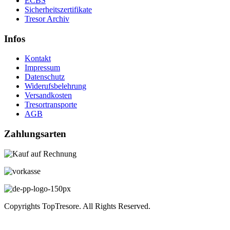
ECBS
Sicherheitszertifikate
Tresor Archiv
Infos
Kontakt
Impressum
Datenschutz
Widerufsbelehrung
Versandkosten
Tresortransporte
AGB
Zahlungsarten
Copyrights TopTresore. All Rights Reserved.