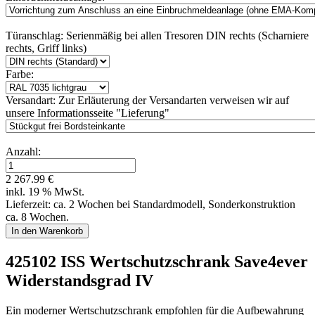
Türanschlag:
Serienmäßig bei allen Tresoren DIN rechts (Scharniere
rechts, Griff links)
Farbe:
Versandart:
Zur Erläuterung der Versandarten verweisen wir auf
unsere Informationsseite "Lieferung"
Anzahl:
2 267.99 €
inkl. 19 % MwSt.
Lieferzeit: ca. 2 Wochen bei Standardmodell, Sonderkonstruktion
ca. 8 Wochen.
425102 ISS Wertschutzschrank Save4ever
Widerstandsgrad IV
Ein moderner Wertschutzschrank empfohlen für die Aufbewahrung