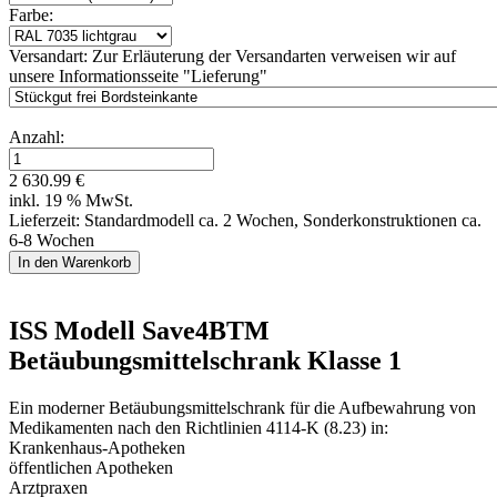
Farbe:
Versandart:
Zur Erläuterung der Versandarten verweisen wir auf
unsere Informationsseite "Lieferung"
Anzahl:
2 630.99 €
inkl. 19 % MwSt.
Lieferzeit: Standardmodell ca. 2 Wochen, Sonderkonstruktionen ca.
6-8 Wochen
ISS Modell Save4BTM
Betäubungsmittelschrank Klasse 1
Ein moderner Betäubungsmittelschrank für die Aufbewahrung von
Medikamenten nach den Richtlinien 4114-K (8.23) in:
Krankenhaus-Apotheken
öffentlichen Apotheken
Arztpraxen