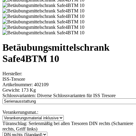
Betäubungsmittelschrank
Safe4BTM 10
Hersteller:
ISS-Tresore
Artikelnummer:
402109
Gewicht:
173 Kg
Schlossvarianten:
Diverse Schlossvarianten für ISS Tresore
Verankerungsmat.:
Türanschlag:
Serienmäßig bei allen Tresoren DIN rechts (Scharniere
rechts, Griff links)