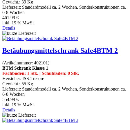
Gewicht.:
39 Kg
Lieferzeit:
Standardmodell ca. 2 Wochen, Sonderkonstruktionen ca.
6-8 Wochen
461.99 €
inkl. 19 % MwSt.
Details
Betäubungsmittelschrank Safe4BTM 2
(Artikelnummer:
402101
)
BTM Schrank Klasse 1
Fachböden: 1 Stk. | Schubladen: 0 Stk.
Hersteller:
ISS-Tresore
Gewicht.:
55 Kg
Lieferzeit:
Standardmodell ca. 2 Wochen, Sonderkonstruktionen ca.
6-8 Wochen
554.99 €
inkl. 19 % MwSt.
Details