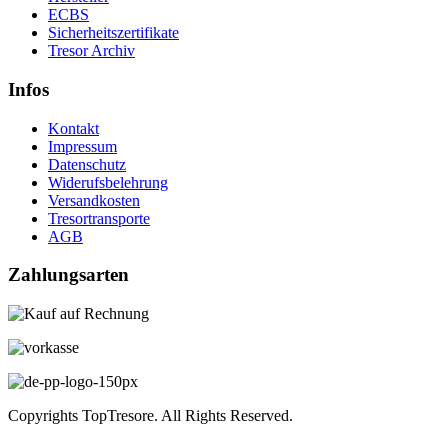
ECBS
Sicherheitszertifikate
Tresor Archiv
Infos
Kontakt
Impressum
Datenschutz
Widerufsbelehrung
Versandkosten
Tresortransporte
AGB
Zahlungsarten
Copyrights TopTresore. All Rights Reserved.