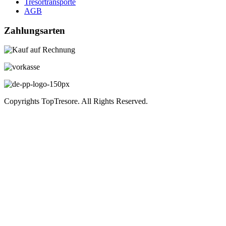
Tresortransporte
AGB
Zahlungsarten
Copyrights TopTresore. All Rights Reserved.