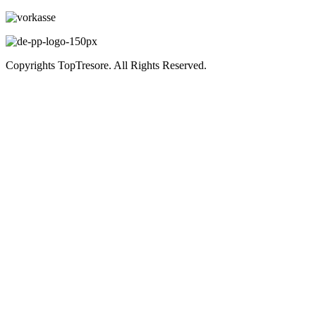
Copyrights TopTresore. All Rights Reserved.