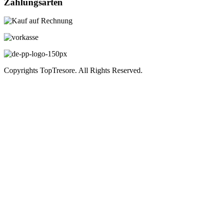
Zahlungsarten
Copyrights TopTresore. All Rights Reserved.