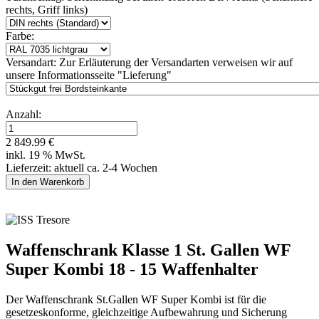
rechts, Griff links)
Farbe:
Versandart:
Zur Erläuterung der Versandarten verweisen wir auf
unsere Informationsseite "Lieferung"
Anzahl:
2 849.99 €
inkl. 19 % MwSt.
Lieferzeit: aktuell ca. 2-4 Wochen
Waffenschrank Klasse 1 St. Gallen WF
Super Kombi 18 - 15 Waffenhalter
Der Waffenschrank St.Gallen WF Super Kombi ist für die
gesetzeskonforme, gleichzeitige Aufbewahrung und Sicherung