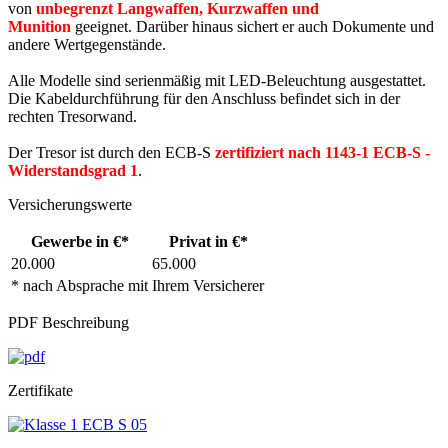
von
unbegrenzt Langwaffen, Kurzwaffen und
Munition
geeignet. Darüber hinaus sichert er auch Dokumente und
andere Wertgegenstände.
Alle Modelle sind serienmäßig mit LED-Beleuchtung ausgestattet.
Die Kabeldurchführung für den Anschluss befindet sich in der
rechten Tresorwand.
Der Tresor ist durch den ECB-S
zertifiziert nach 1143-1 ECB-S -
Widerstandsgrad 1
.
Versicherungswerte
Gewerbe in €*
Privat in €*
20.000
65.000
* nach Absprache mit Ihrem Versicherer
PDF Beschreibung
Zertifikate