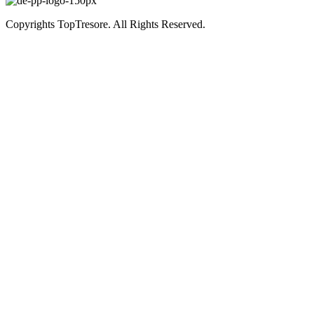
Copyrights TopTresore. All Rights Reserved.