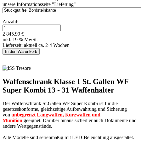
unsere Informationsseite "Lieferung"
Anzahl:
2 845.99 €
inkl. 19 % MwSt.
Lieferzeit: aktuell ca. 2-4 Wochen
Waffenschrank Klasse 1 St. Gallen WF
Super Kombi 13 - 31 Waffenhalter
Der Waffenschrank St.Gallen WF Super Kombi ist für die
gesetzeskonforme, gleichzeitige Aufbewahrung und Sicherung
von
unbegrenzt Langwaffen, Kurzwaffen und
Munition
geeignet. Darüber hinaus sichert er auch Dokumente und
andere Wertgegenstände.
Alle Modelle sind serienmäßig mit LED-Beleuchtung ausgestattet.