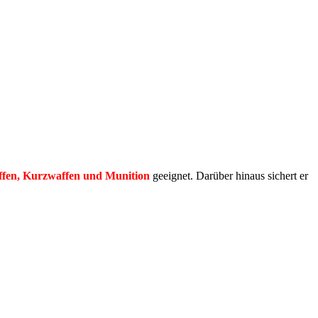
fen, Kurzwaffen und Munition
geeignet. Darüber hinaus sichert er