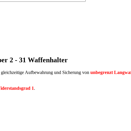
er 2 - 31 Waffenhalter
, gleichzeitige Aufbewahrung und Sicherung von
unbegrenzt Langwaf
Widerstandsgrad 1
.