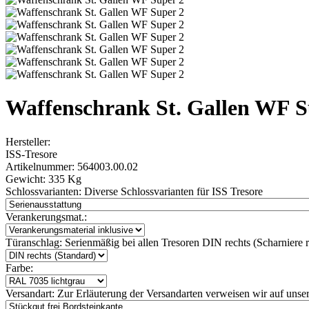
Waffenschrank St. Gallen WF S
Hersteller:
ISS-Tresore
Artikelnummer:
564003.00.02
Gewicht:
335 Kg
Schlossvarianten:
Diverse Schlossvarianten für ISS Tresore
Verankerungsmat.:
Türanschlag:
Serienmäßig bei allen Tresoren DIN rechts (Scharniere re
Farbe:
Versandart:
Zur Erläuterung der Versandarten verweisen wir auf unser