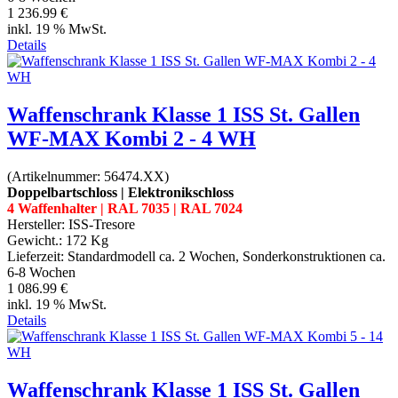
1 236.99 €
inkl. 19 % MwSt.
Details
Waffenschrank Klasse 1 ISS St. Gallen
WF-MAX Kombi 2 - 4 WH
(Artikelnummer:
56474.XX
)
Doppelbartschloss | Elektronikschloss
4 Waffenhalter | RAL 7035 | RAL 7024
Hersteller:
ISS-Tresore
Gewicht.:
172 Kg
Lieferzeit:
Standardmodell ca. 2 Wochen, Sonderkonstruktionen ca.
6-8 Wochen
1 086.99 €
inkl. 19 % MwSt.
Details
Waffenschrank Klasse 1 ISS St. Gallen