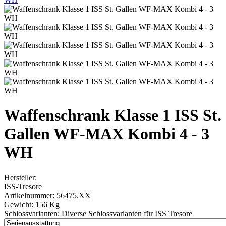
Waffenschrank Klasse 1 ISS St.
Gallen WF-MAX Kombi 4 - 3
WH
Hersteller:
ISS-Tresore
Artikelnummer:
56475.XX
Gewicht:
156 Kg
Schlossvarianten:
Diverse Schlossvarianten für ISS Tresore