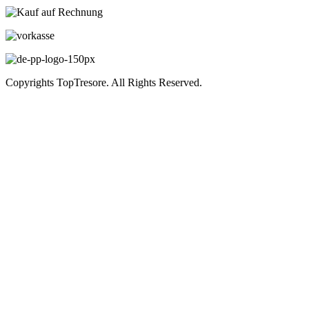
Copyrights TopTresore. All Rights Reserved.