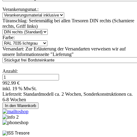
Verankerungsmat.:
Türanschlag:
Serienmäßig bei allen Tresoren DIN rechts (Scharniere
rechts, Griff links)
Farbe:
Versandart:
Zur Erläuterung der Versandarten verweisen wir auf
unsere Informationsseite "Lieferung"
Anzahl:
992.99 €
inkl. 19 % MwSt.
Lieferzeit: Standardmodell ca. 2 Wochen, Sonderkonstruktionen ca.
6-8 Wochen